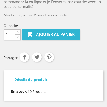
commandez-là en ligne et je l'enverrai par courrier avec un
code personnalisé.
Montant 20 euros * hors frais de ports
Quantité

AJOUTER AU PANIER
Partager
Détails du produit
En stock
10 Produits