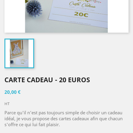
CARTE CADEAU - 20 EUROS
20,00 €
HT
Parce qu'il n'est pas toujours simple de choisir un cadeau
idéal, je vous propose des cartes cadeaux afin que chacun
s'offre ce qui lui fait plaisir.