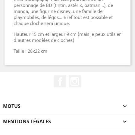
personnage de BD (tintin, astérix, batman...), de
manga, une figurine disney, une famille de
playmobiles, de légos... Bref tout est possible et
chaque cloche sera unique.
Hauteur 15 cm et largeur 9 cm (mais je peux utilsier
d'autres modèles de cloches)
Taille : 28x22 cm
Facebook
Instagram
MOTUS

MENTIONS LÉGALES
