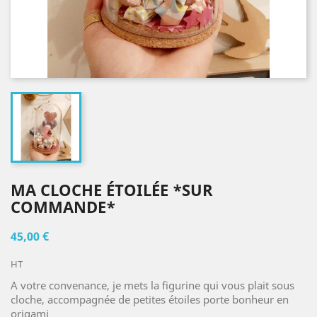
MA CLOCHE ÉTOILÉE *SUR
COMMANDE*
45,00 €
HT
A votre convenance, je mets la figurine qui vous plait sous
cloche, accompagnée de petites étoiles porte bonheur en
origami