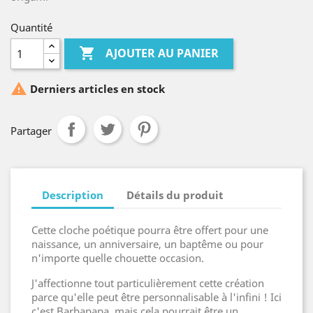
Quantité

AJOUTER AU PANIER

Derniers articles en stock
Partager
Description
Détails du produit
Cette cloche poétique pourra être offert pour une
naissance, un anniversaire, un baptême ou pour
n'importe quelle chouette occasion.
J'affectionne tout particulièrement cette création
parce qu'elle peut être personnalisable à l'infini ! Ici
c'est Barbapapa, mais cela pourrait être un