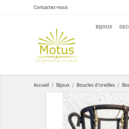
Contactez-nous
BIJOUX
DEC
Accueil
Bijoux
Boucles d'oreilles
Bo